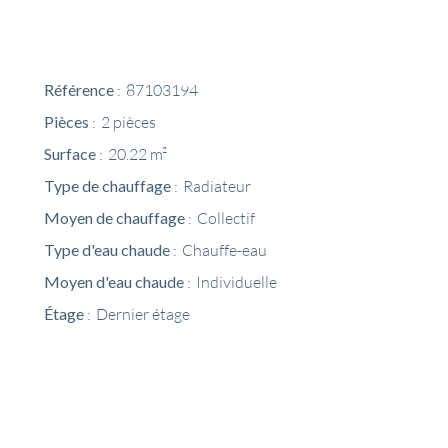
Référence
87103194
Pièces
2 pièces
Surface
20.22 m²
Type de chauffage
Radiateur
Moyen de chauffage
Collectif
Type d'eau chaude
Chauffe-eau
Moyen d'eau chaude
Individuelle
Étage
Dernier étage
Partager