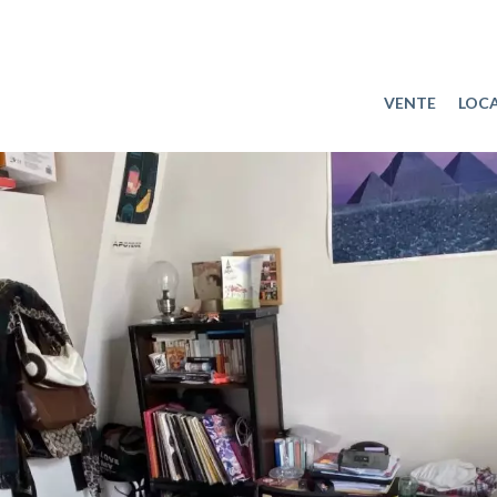
VENTE
LOC