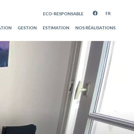
FR
ECO-RESPONSABLE
ATION
GESTION
ESTIMATION
NOS RÉALISATIONS