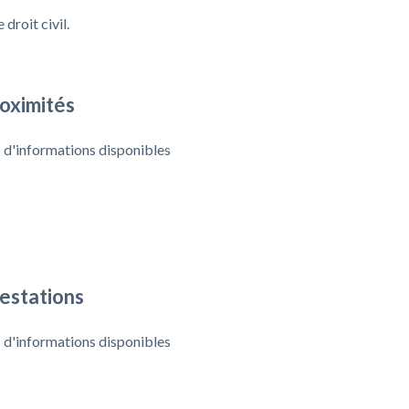
droit civil.
oximités
 d'informations disponibles
estations
 d'informations disponibles