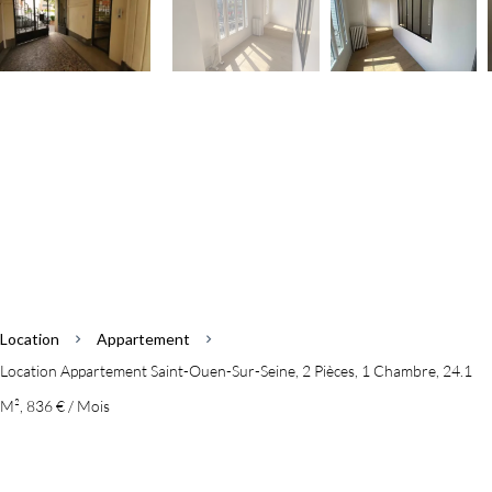
Location
Appartement
Location Appartement Saint-Ouen-Sur-Seine, 2 Pièces, 1 Chambre, 24.1
M², 836 € / Mois