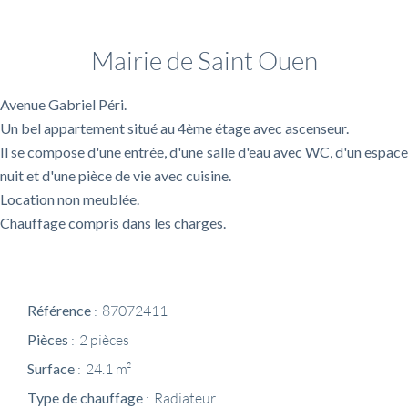
Informations complémentaires
Mairie de Saint Ouen
Avenue Gabriel Péri.
Un bel appartement situé au 4ème étage avec ascenseur.
Il se compose d'une entrée, d'une salle d'eau avec WC, d'un espace
nuit et d'une pièce de vie avec cuisine.
Location non meublée.
Chauffage compris dans les charges.
Référence
87072411
Pièces
2 pièces
Surface
24.1 m²
Type de chauffage
Radiateur