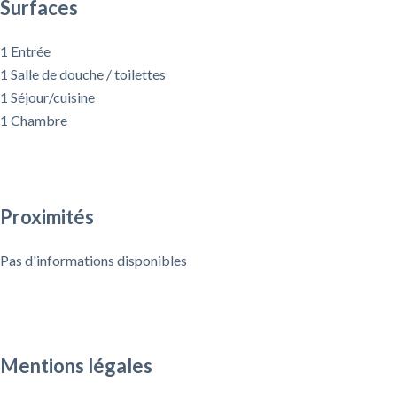
Surfaces
1 Entrée
1 Salle de douche / toilettes
1 Séjour/cuisine
1 Chambre
Proximités
Pas d'informations disponibles
Mentions légales