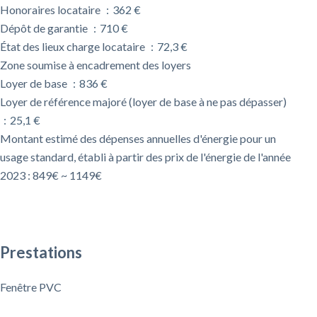
Honoraires locataire
362 €
Dépôt de garantie
710 €
État des lieux charge locataire
72,3 €
Zone soumise à encadrement des loyers
Loyer de base
836 €
Loyer de référence majoré (loyer de base à ne pas dépasser)
25,1 €
Montant estimé des dépenses annuelles d'énergie pour un
usage standard, établi à partir des prix de l'énergie de l'année
2023 : 849€ ~ 1149€
Prestations
Fenêtre PVC