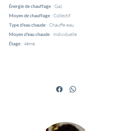
Énergie de chauffage
Gaz
Moyen de chauffage
Collectif
Type d'eau chaude
Chauffe-eau
Moyen d'eau chaude
Individuelle
Étage
4ème
Partager