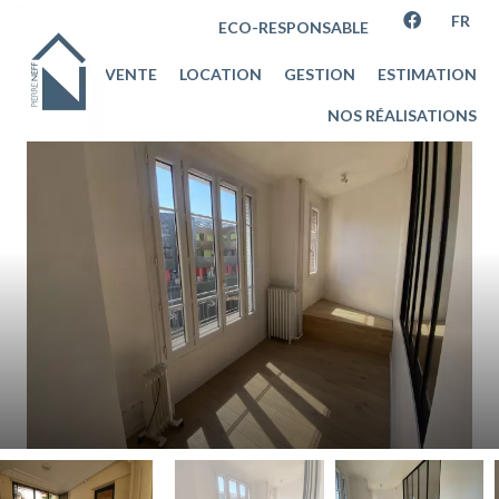
FR
ECO-RESPONSABLE
VENTE
LOCATION
GESTION
ESTIMATION
NOS RÉALISATIONS