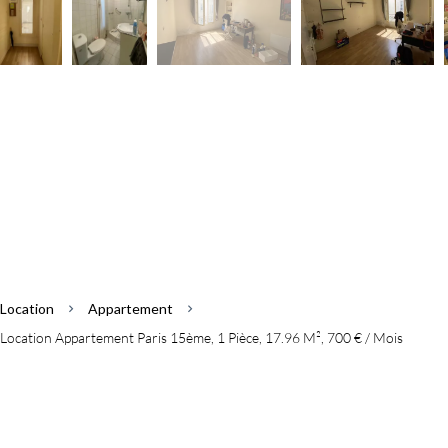
Location
Appartement
Location Appartement Paris 15ème, 1 Pièce, 17.96 M², 700 € / Mois
Informations complémentaires