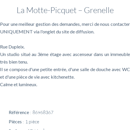
La Motte-Picquet – Grenelle
Pour une meilleur gestion des demandes, merci de nous contacter
UNIQUEMENT via l'onglet du site de diffusion.
Rue Dupleix.
Un studio situé au 3ème étage avec ascenseur dans un immeuble
très bien tenu.
Il se compose d'une petite entrée, d'une salle de douche avec WC
et d'une pièce de vie avec kitchenette.
Calme et lumineux.
Référence
86968367
Pièces
1 pièce