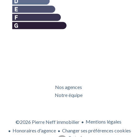
Nos agences
Notre équipe
Mentions légales
©2026 Pierre Neff immobilier
Honoraires d'agence
Changer ses préférences cookies