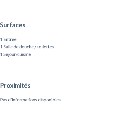
Surfaces
1 Entrée
1 Salle de douche / toilettes
1 Séjour/cuisine
Proximités
Pas d'informations disponibles