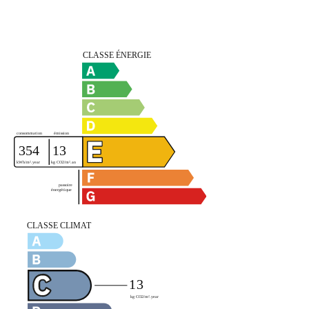
Efficacité énergétique