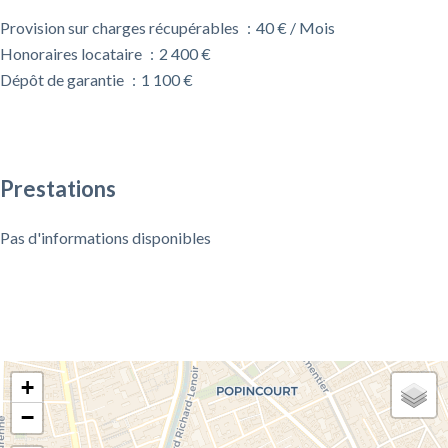
Provision sur charges récupérables
40 € / Mois
Honoraires locataire
2 400 €
Dépôt de garantie
1 100 €
Prestations
Pas d'informations disponibles
+
−