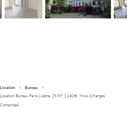
Location
Bureau
Location Bureau Paris 11ème, 25 M², 1 140 € / Mois (Charges
Comprises)