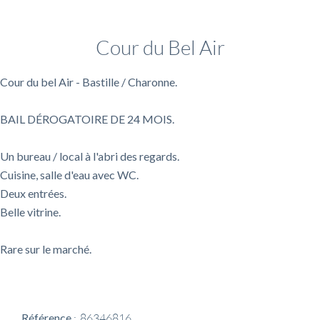
Informations complémentaires
Cour du Bel Air
Cour du bel Air - Bastille / Charonne.
BAIL DÉROGATOIRE DE 24 MOIS.
Un bureau / local à l'abri des regards.
Cuisine, salle d'eau avec WC.
Deux entrées.
Belle vitrine.
Rare sur le marché.
Référence
86346816