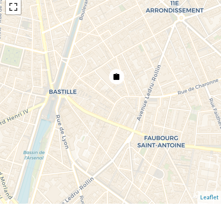
Leaflet