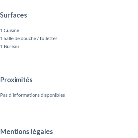
Surfaces
1 Cuisine
1 Salle de douche / toilettes
1 Bureau
Proximités
Pas d'informations disponibles
Mentions légales