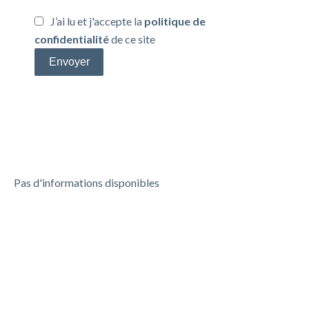
J’ai lu et j'accepte la
politique de
confidentialité
de ce site
Envoyer
Efficacité énergétique
Pas d'informations disponibles