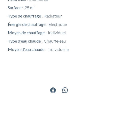
Surface
25 m²
Type de chauffage
Radiateur
Énergie de chauffage
Electrique
Moyen de chauffage
Individuel
Type d'eau chaude
Chauffe-eau
Moyen d'eau chaude
Individuelle
Partager