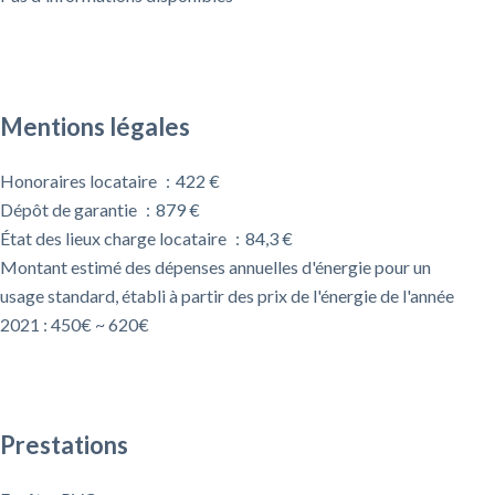
Mentions légales
Honoraires locataire
422 €
Dépôt de garantie
879 €
État des lieux charge locataire
84,3 €
Montant estimé des dépenses annuelles d'énergie pour un
usage standard, établi à partir des prix de l'énergie de l'année
2021 : 450€ ~ 620€
Prestations