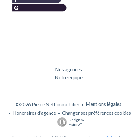
Nos agences
Notre équipe
Mentions légales
©2026 Pierre Neff immobilier
Honoraires d'agence
Changer ses préférences cookies
Design by
Apimo™