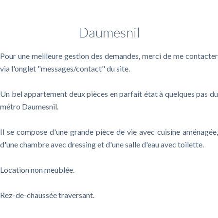
Informations complémentaires
Daumesnil
Pour une meilleure gestion des demandes, merci de me contacter
via l'onglet "messages/contact" du site.
Un bel appartement deux pièces en parfait état à quelques pas du
métro Daumesnil.
Il se compose d'une grande pièce de vie avec cuisine aménagée,
d'une chambre avec dressing et d'une salle d'eau avec toilette.
Location non meublée.
Rez-de-chaussée traversant.