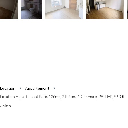
Location
Appartement
Location Appartement Paris 12ème, 2 Pièces, 1 Chambre, 28.1 M², 960 €
/ Mois