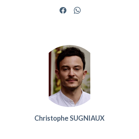
Christophe SUGNIAUX
Responsable agence