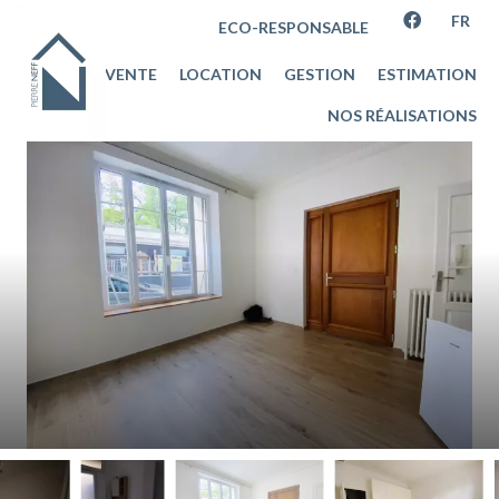
FR
ECO-RESPONSABLE
VENTE
LOCATION
GESTION
ESTIMATION
NOS RÉALISATIONS