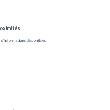
oximités
 d'informations disponibles