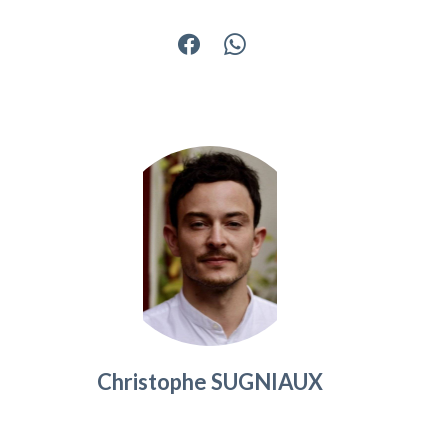
Christophe SUGNIAUX
Responsable agence