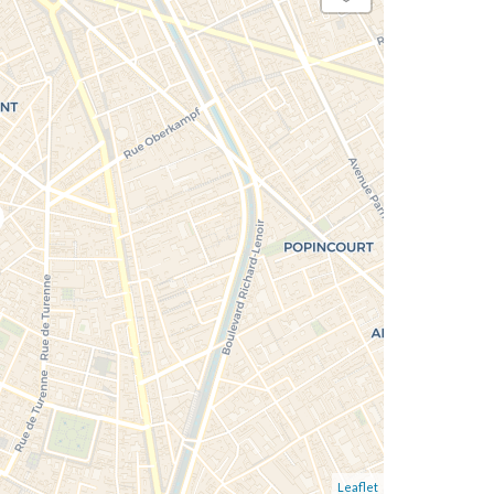
Leaflet