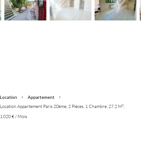
Location
Appartement
Location Appartement Paris 20ème, 2 Pièces, 1 Chambre, 27.2 M²,
1 020 € / Mois