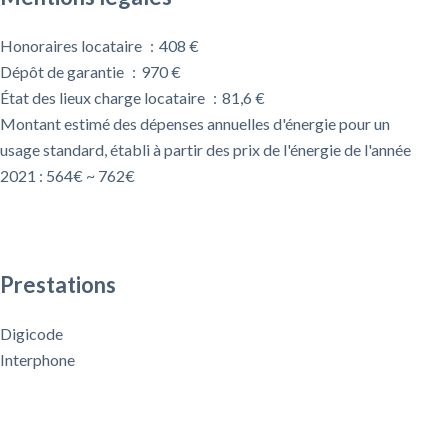
Honoraires locataire
408 €
Dépôt de garantie
970 €
État des lieux charge locataire
81,6 €
Montant estimé des dépenses annuelles d'énergie pour un
usage standard, établi à partir des prix de l'énergie de l'année
2021 : 564€ ~ 762€
Prestations
Digicode
Interphone