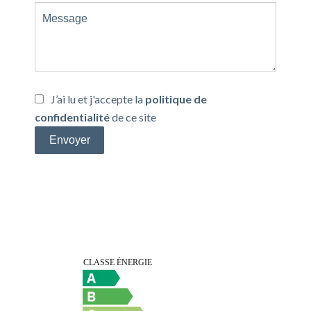
J’ai lu et j'accepte la
politique de
confidentialité
de ce site
Envoyer
Efficacité énergétique