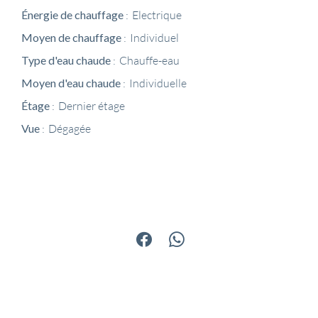
Énergie de chauffage
Electrique
Moyen de chauffage
Individuel
Type d'eau chaude
Chauffe-eau
Moyen d'eau chaude
Individuelle
Étage
Dernier étage
Vue
Dégagée
Partager