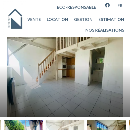
FR
ECO-RESPONSABLE
VENTE
LOCATION
GESTION
ESTIMATION
NOS RÉALISATIONS