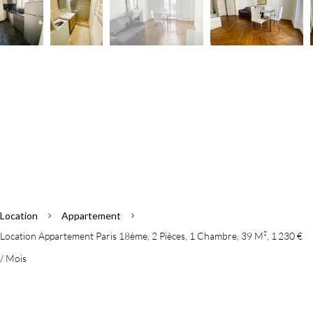
Location
Appartement
Location Appartement Paris 18ème, 2 Pièces, 1 Chambre, 39 M², 1 230 €
/ Mois