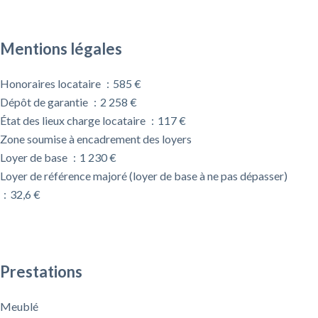
Mentions légales
Honoraires locataire
585 €
Dépôt de garantie
2 258 €
État des lieux charge locataire
117 €
Zone soumise à encadrement des loyers
Loyer de base
1 230 €
Loyer de référence majoré (loyer de base à ne pas dépasser)
32,6 €
Prestations
Meublé