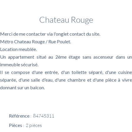
Informations complémentaires
Chateau Rouge
Merci de me contacter via l'onglet contact du site.
Métro Chateau Rouge / Rue Poulet.
Location meublée.
Un appartement situé au 2ème étage sans ascenseur dans un
immeuble sécurisé.
Il se compose d'une entrée, d'un toilette séparé, d'une cuisine
séparée, d'une salle d'eau, d'une chambre et d'une pièce à vivre
donnant sur un balcon.
Référence
84745311
Pièces
2 pièces