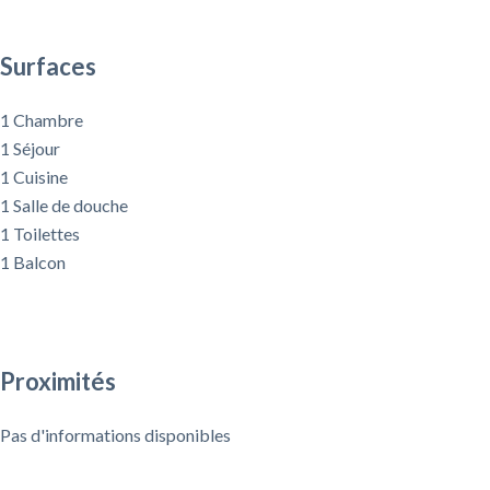
Surfaces
1 Chambre
1 Séjour
1 Cuisine
1 Salle de douche
1 Toilettes
1 Balcon
Proximités
Pas d'informations disponibles