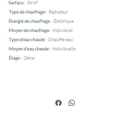
Surface
39 m²
Type de chauffage
Radiateur
Énergie de chauffage
Electrique
Moyen de chauffage
Individuel
Type d'eau chaude
Chauffe-eau
Moyen d'eau chaude
Individuelle
Étage
2ème
Partager