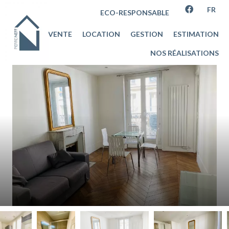
FR
ECO-RESPONSABLE
VENTE
LOCATION
GESTION
ESTIMATION
NOS RÉALISATIONS