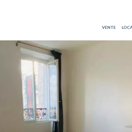
VENTE
LOC