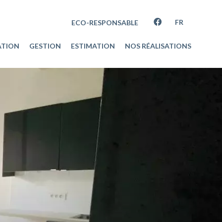
FR
ECO-RESPONSABLE
ATION
GESTION
ESTIMATION
NOS RÉALISATIONS