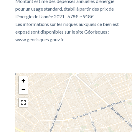
Montant estimé des dépenses annuelles d'énergie
pour un usage standard, établi à partir des prix de
l'énergie de l'année 2021 : 678€ ~ 918€
Les informations sur les risques auxquels ce bien est
exposé sont disponibles sur le site Géorisques :
www.georisques.gouv.fr
+
−