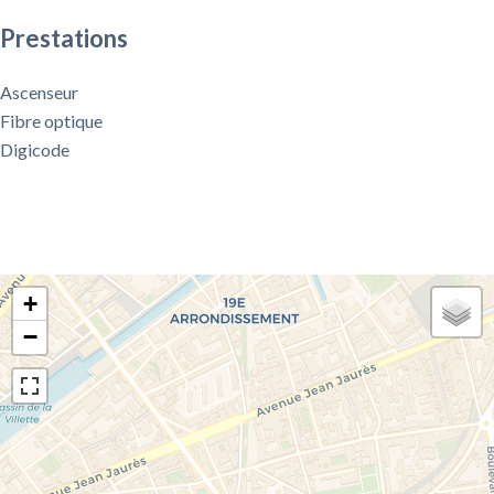
Prestations
Ascenseur
Fibre optique
Digicode
+
−