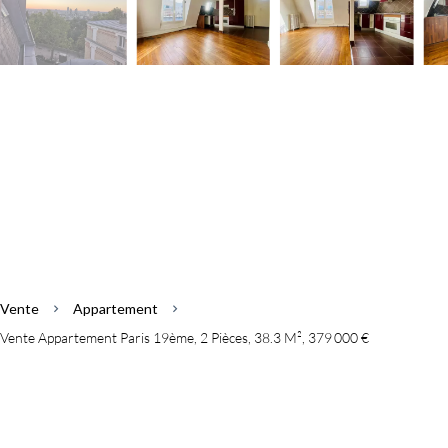
Vente
Appartement
Vente Appartement Paris 19ème, 2 Pièces, 38.3 M², 379 000 €
Informations complémentaires