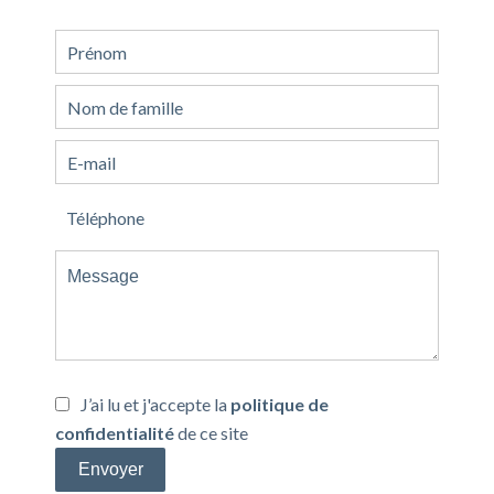
J’ai lu et j'accepte la
politique de
confidentialité
de ce site
Envoyer