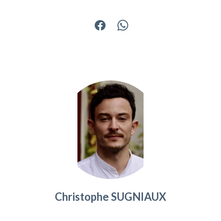
Partager
Christophe SUGNIAUX
Responsable agence