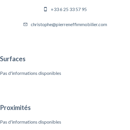
+33 6 25 33 57 95
christophe@pierreneffimmobilier.com
Surfaces
Pas d'informations disponibles
Proximités
Pas d'informations disponibles