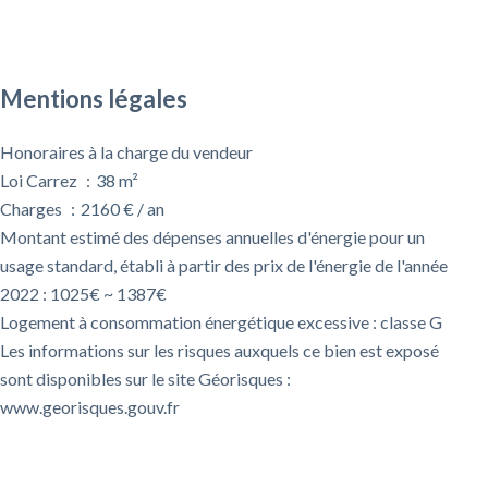
Mentions légales
Honoraires à la charge du vendeur
Loi Carrez
38 m²
Charges
2160 € / an
Montant estimé des dépenses annuelles d'énergie pour un
usage standard, établi à partir des prix de l'énergie de l'année
2022 : 1025€ ~ 1387€
Logement à consommation énergétique excessive : classe G
Les informations sur les risques auxquels ce bien est exposé
sont disponibles sur le site Géorisques :
www.georisques.gouv.fr