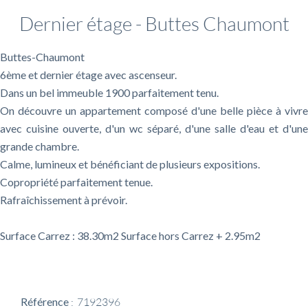
Dernier étage - Buttes Chaumont
Buttes-Chaumont
6ème et dernier étage avec ascenseur.
Dans un bel immeuble 1900 parfaitement tenu.
On découvre un appartement composé d'une belle pièce à vivre
avec cuisine ouverte, d'un wc séparé, d'une salle d'eau et d'une
grande chambre.
Calme, lumineux et bénéficiant de plusieurs expositions.
Copropriété parfaitement tenue.
Rafraîchissement à prévoir.
Surface Carrez : 38.30m2 Surface hors Carrez + 2.95m2
Référence
7192396